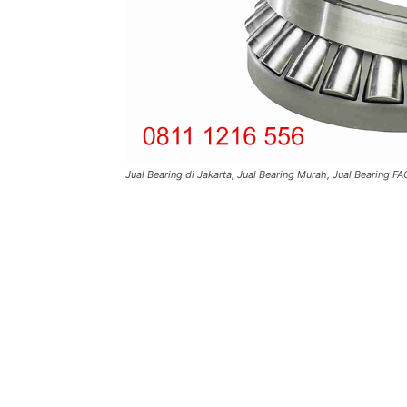
Jual Bearing di Jakarta, Jual Bearing Murah, Jual Bearing FA