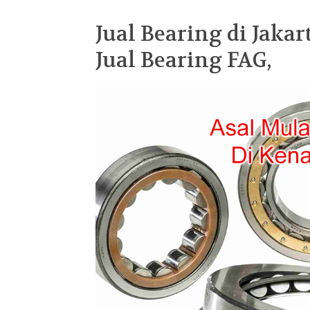
Jual Bearing di Jakar
Jual Bearing FAG,