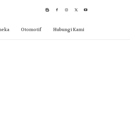
neka
Otomotif
Hubungi Kami