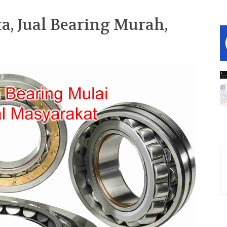
ta, Jual Bearing Murah,