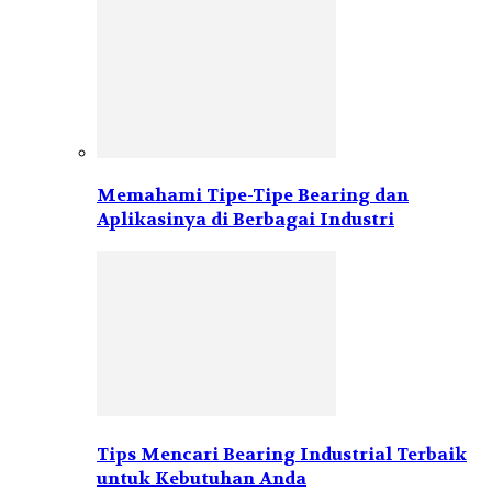
Memahami Tipe-Tipe Bearing dan
Aplikasinya di Berbagai Industri
Tips Mencari Bearing Industrial Terbaik
untuk Kebutuhan Anda