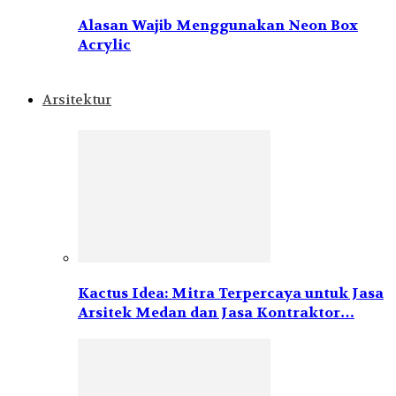
Alasan Wajib Menggunakan Neon Box
Acrylic
Arsitektur
Kactus Idea: Mitra Terpercaya untuk Jasa
Arsitek Medan dan Jasa Kontraktor…