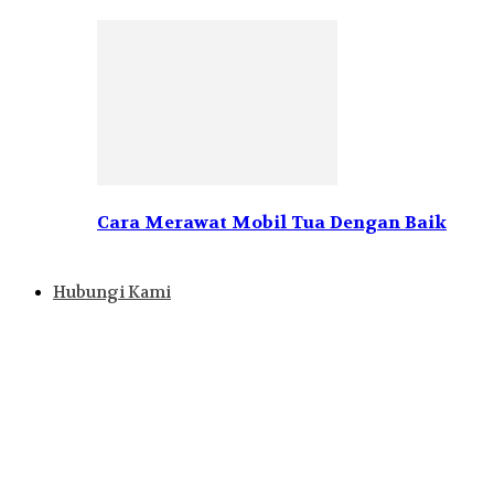
Cara Merawat Mobil Tua Dengan Baik
Hubungi Kami