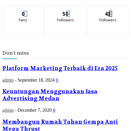
0
50
43
Fans
Followers
Followers
Don't miss
Platform Marketing Terbaik di Era 2025
admin
-
September 18, 2024
0
Keuntungan Menggunakan Jasa
Advertising Medan
admin
-
December 7, 2020
0
Membangun Rumah Tahan Gempa Anti
Mega Thrust