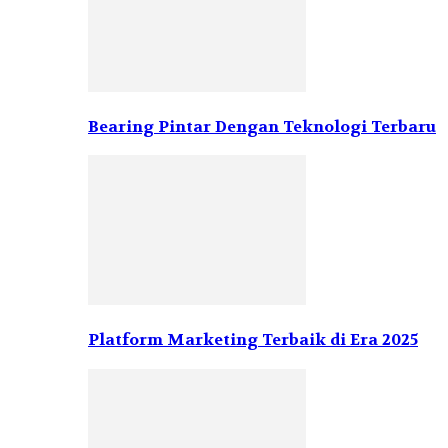
Bearing Pintar Dengan Teknologi Terbaru
Platform Marketing Terbaik di Era 2025