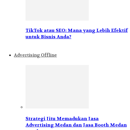
TikTok atau SEO: Mana yang Lebih Efektif
untuk Bisnis Anda?
Advertising Offline
Strategi Jitu Memadukan Jasa
Advertising Medan dan Jasa Booth Medan