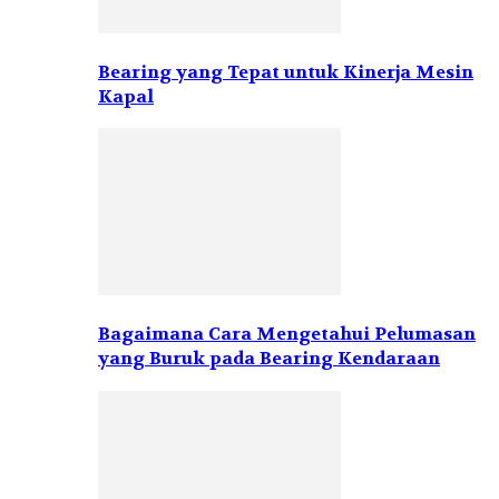
Bearing yang Tepat untuk Kinerja Mesin
Kapal
Bagaimana Cara Mengetahui Pelumasan
yang Buruk pada Bearing Kendaraan