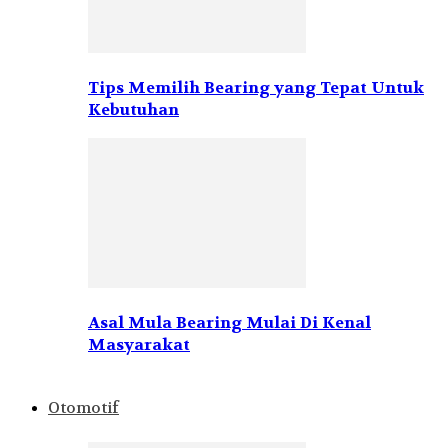
Tips Memilih Bearing yang Tepat Untuk
Kebutuhan
Asal Mula Bearing Mulai Di Kenal
Masyarakat
Otomotif