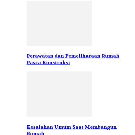
Perawatan dan Pemeliharaan Rumah
Pasca Konstruksi
Kesalahan Umum Saat Membangun
Rumah