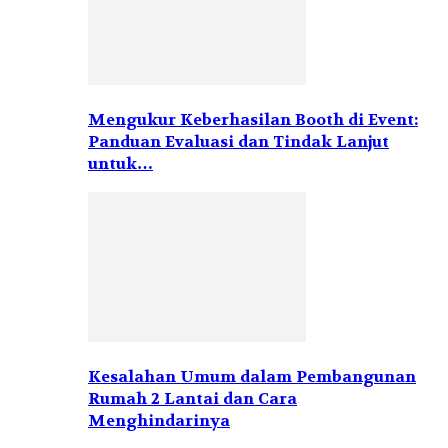
Mengukur Keberhasilan Booth di Event:
Panduan Evaluasi dan Tindak Lanjut
untuk…
Kesalahan Umum dalam Pembangunan
Rumah 2 Lantai dan Cara
Menghindarinya