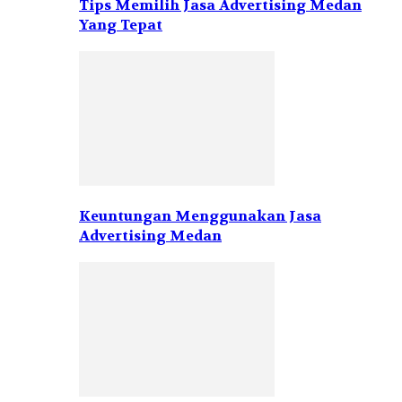
Tips Memilih Jasa Advertising Medan
Yang Tepat
Keuntungan Menggunakan Jasa
Advertising Medan