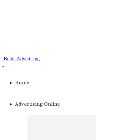
Berita Advertising
Home
Advertising Online