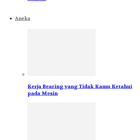
Aneka
Kerja Bearing yang Tidak Kamu Ketahui
pada Mesin