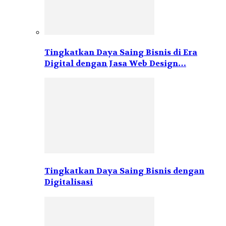
Tingkatkan Daya Saing Bisnis di Era
Digital dengan Jasa Web Design…
Tingkatkan Daya Saing Bisnis dengan
Digitalisasi