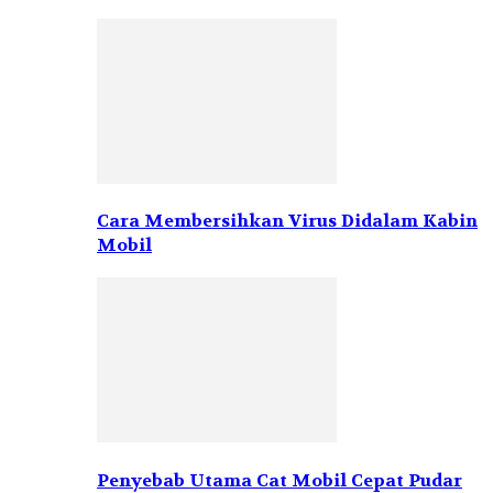
Cara Membersihkan Virus Didalam Kabin
Mobil
Penyebab Utama Cat Mobil Cepat Pudar