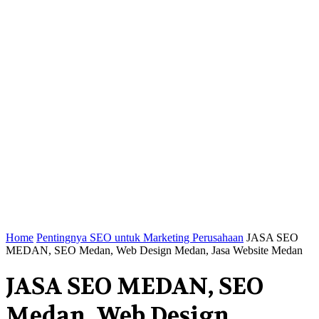
Home
Pentingnya SEO untuk Marketing Perusahaan
JASA SEO
MEDAN, SEO Medan, Web Design Medan, Jasa Website Medan
JASA SEO MEDAN, SEO
Medan, Web Design