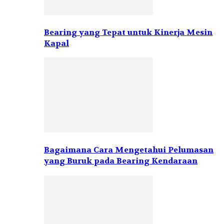
Bearing yang Tepat untuk Kinerja Mesin
Kapal
Bagaimana Cara Mengetahui Pelumasan
yang Buruk pada Bearing Kendaraan