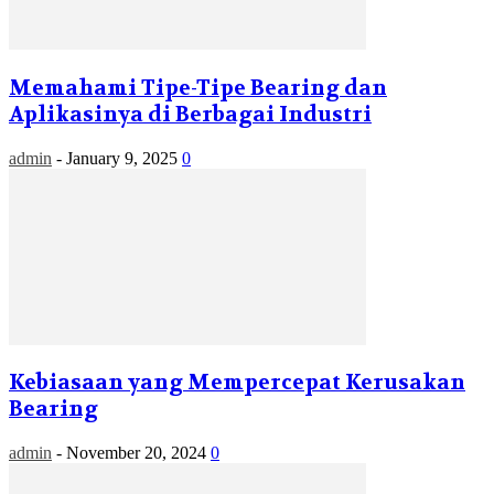
Memahami Tipe-Tipe Bearing dan
Aplikasinya di Berbagai Industri
admin
-
January 9, 2025
0
Kebiasaan yang Mempercepat Kerusakan
Bearing
admin
-
November 20, 2024
0