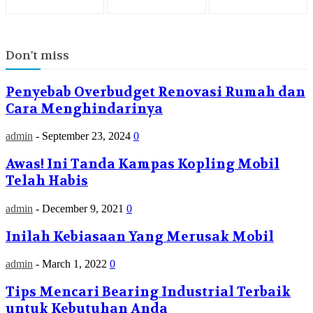
Don't miss
Penyebab Overbudget Renovasi Rumah dan
Cara Menghindarinya
admin
-
September 23, 2024
0
Awas! Ini Tanda Kampas Kopling Mobil
Telah Habis
admin
-
December 9, 2021
0
Inilah Kebiasaan Yang Merusak Mobil
admin
-
March 1, 2022
0
Tips Mencari Bearing Industrial Terbaik
untuk Kebutuhan Anda