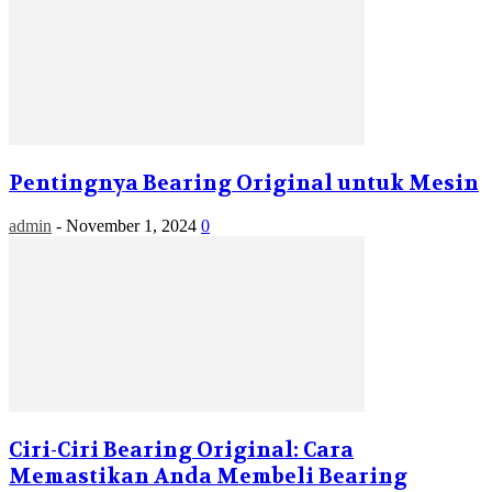
Pentingnya Bearing Original untuk Mesin
admin
-
November 1, 2024
0
Ciri-Ciri Bearing Original: Cara
Memastikan Anda Membeli Bearing