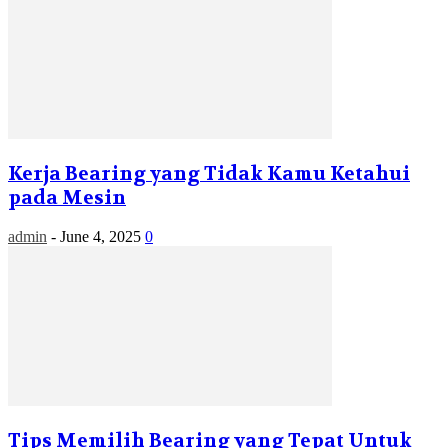
Kerja Bearing yang Tidak Kamu Ketahui
pada Mesin
admin
-
June 4, 2025
0
Tips Memilih Bearing yang Tepat Untuk