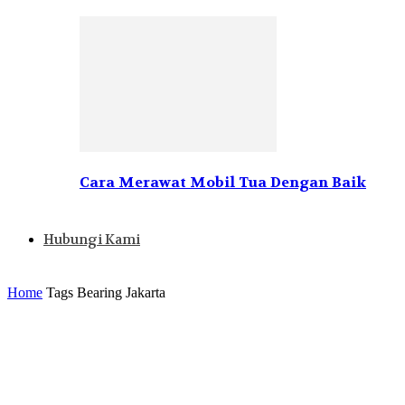
Cara Merawat Mobil Tua Dengan Baik
Hubungi Kami
Home
Tags
Bearing Jakarta