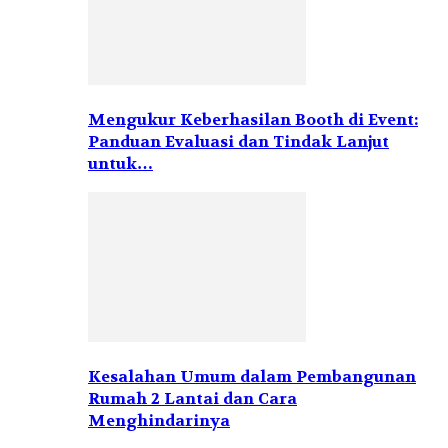
Mengukur Keberhasilan Booth di Event:
Panduan Evaluasi dan Tindak Lanjut
untuk…
Kesalahan Umum dalam Pembangunan
Rumah 2 Lantai dan Cara
Menghindarinya