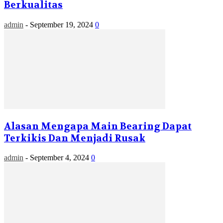
Berkualitas
admin
-
September 19, 2024
0
Alasan Mengapa Main Bearing Dapat
Terkikis Dan Menjadi Rusak
admin
-
September 4, 2024
0