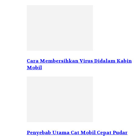
Cara Membersihkan Virus Didalam Kabin
Mobil
Penyebab Utama Cat Mobil Cepat Pudar