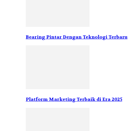
Bearing Pintar Dengan Teknologi Terbaru
Platform Marketing Terbaik di Era 2025