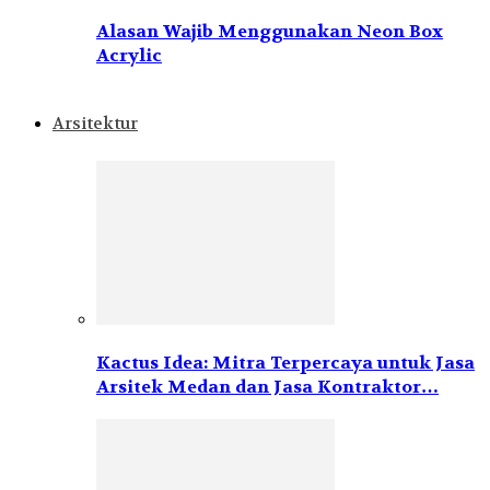
Alasan Wajib Menggunakan Neon Box
Acrylic
Arsitektur
Kactus Idea: Mitra Terpercaya untuk Jasa
Arsitek Medan dan Jasa Kontraktor…