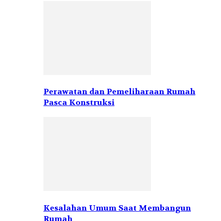
Perawatan dan Pemeliharaan Rumah
Pasca Konstruksi
Kesalahan Umum Saat Membangun
Rumah