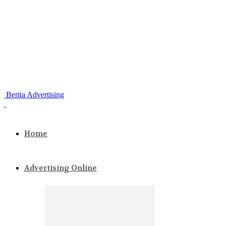
Berita Advertising
Home
Advertising Online