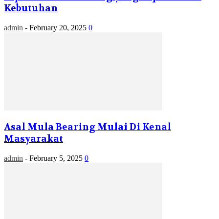
Kebutuhan
admin
-
February 20, 2025
0
Asal Mula Bearing Mulai Di Kenal
Masyarakat
admin
-
February 5, 2025
0