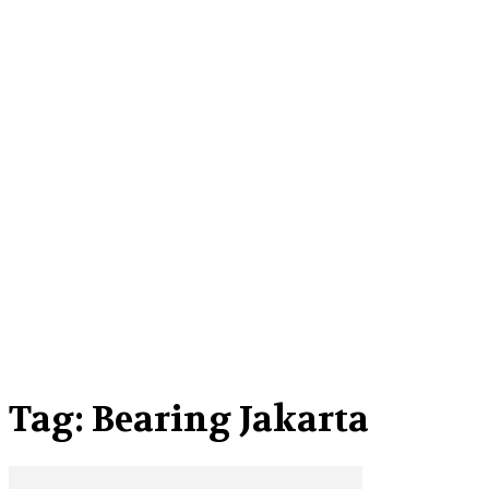
Tag: Bearing Jakarta