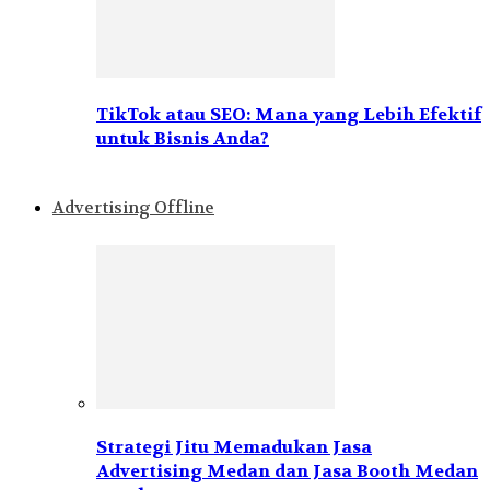
TikTok atau SEO: Mana yang Lebih Efektif
untuk Bisnis Anda?
Advertising Offline
Strategi Jitu Memadukan Jasa
Advertising Medan dan Jasa Booth Medan