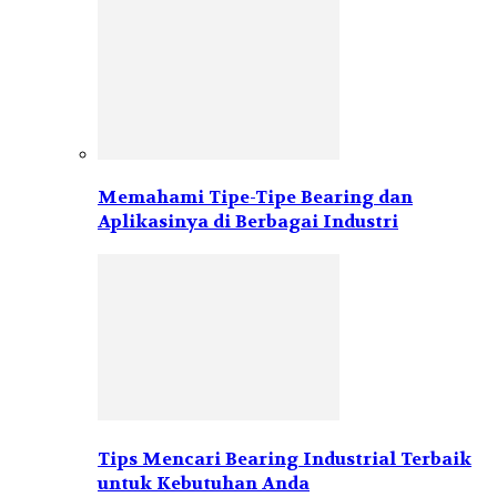
Memahami Tipe-Tipe Bearing dan
Aplikasinya di Berbagai Industri
Tips Mencari Bearing Industrial Terbaik
untuk Kebutuhan Anda