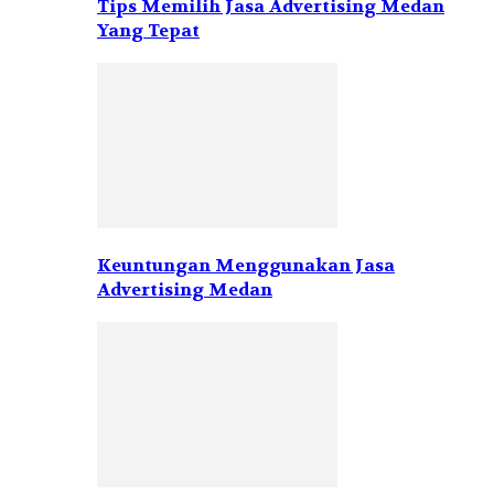
Tips Memilih Jasa Advertising Medan
Yang Tepat
Keuntungan Menggunakan Jasa
Advertising Medan