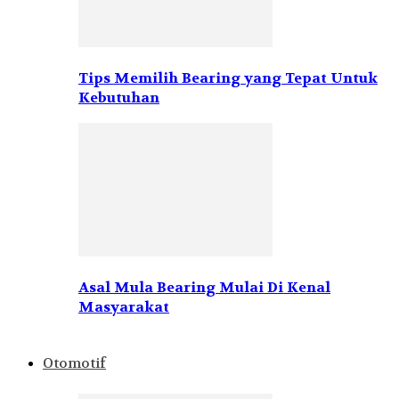
Tips Memilih Bearing yang Tepat Untuk
Kebutuhan
Asal Mula Bearing Mulai Di Kenal
Masyarakat
Otomotif