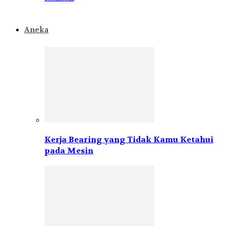
Aneka
Kerja Bearing yang Tidak Kamu Ketahui
pada Mesin