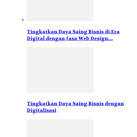
Tingkatkan Daya Saing Bisnis di Era
Digital dengan Jasa Web Design…
Tingkatkan Daya Saing Bisnis dengan
Digitalisasi