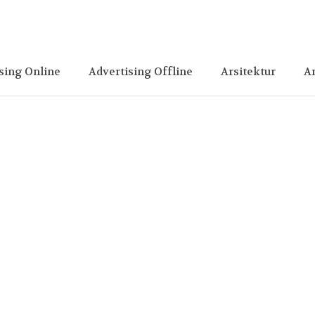
sing Online
Advertising Offline
Arsitektur
A