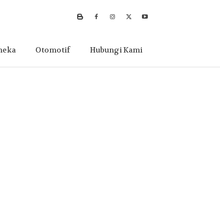
neka
Otomotif
Hubungi Kami