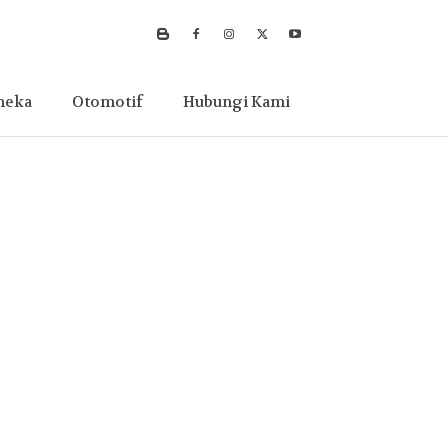
neka
Otomotif
Hubungi Kami