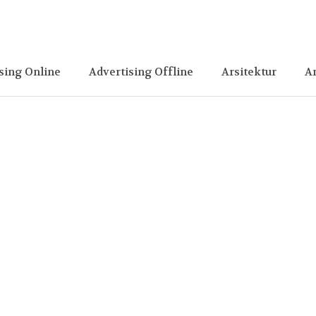
sing Online
Advertising Offline
Arsitektur
A