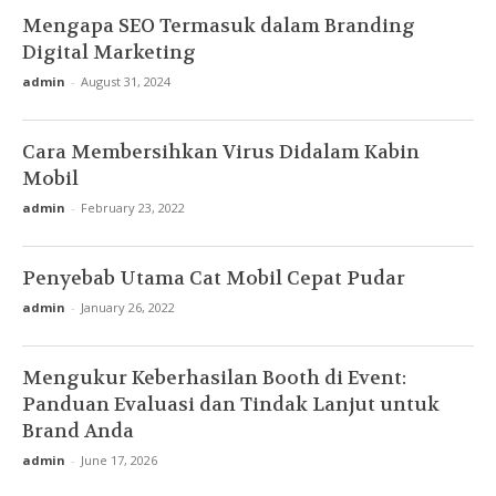
Mengapa SEO Termasuk dalam Branding
Digital Marketing
admin
-
August 31, 2024
Cara Membersihkan Virus Didalam Kabin
Mobil
admin
-
February 23, 2022
Penyebab Utama Cat Mobil Cepat Pudar
admin
-
January 26, 2022
Mengukur Keberhasilan Booth di Event:
Panduan Evaluasi dan Tindak Lanjut untuk
Brand Anda
admin
-
June 17, 2026