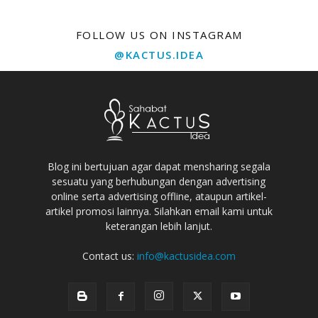
FOLLOW US ON INSTAGRAM
@KACTUS.IDEA
Blog ini bertujuan agar dapat mensharing segala
sesuatu yang berhubungan dengan advertising
online serta advertising offline, ataupun artikel-
artikel promosi lainnya. Silahkan email kami untuk
keterangan lebih lanjut.
Contact us:
info@kactusidea.com