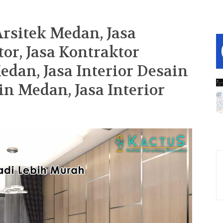
Arsitek Medan, Jasa
tor, Jasa Kontraktor
dan, Jasa Interior Desain
in Medan, Jasa Interior