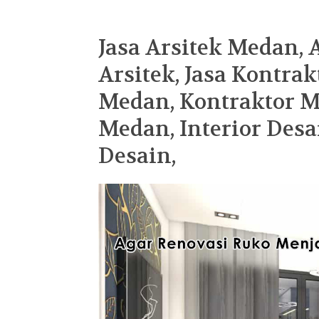
Jasa Arsitek Medan, 
Arsitek, Jasa Kontrak
Medan, Kontraktor Me
Medan, Interior Desa
Desain,