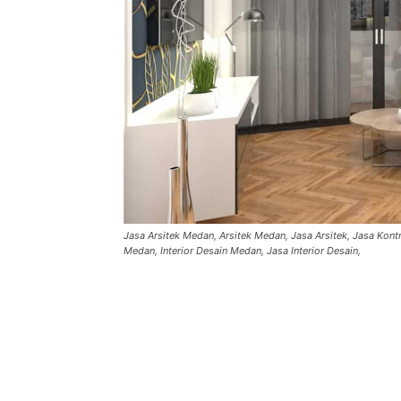
Jasa Arsitek Medan, Arsitek Medan, Jasa Arsitek, Jasa Kont
Medan, Interior Desain Medan, Jasa Interior Desain,