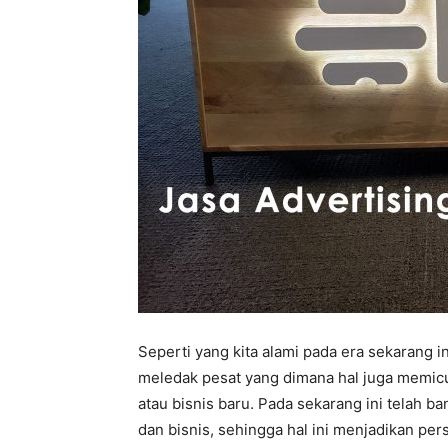
Seperti yang kita alami pada era sekarang in
meledak pesat yang dimana hal juga memic
atau bisnis baru. Pada sekarang ini telah 
dan bisnis, sehingga hal ini menjadikan per