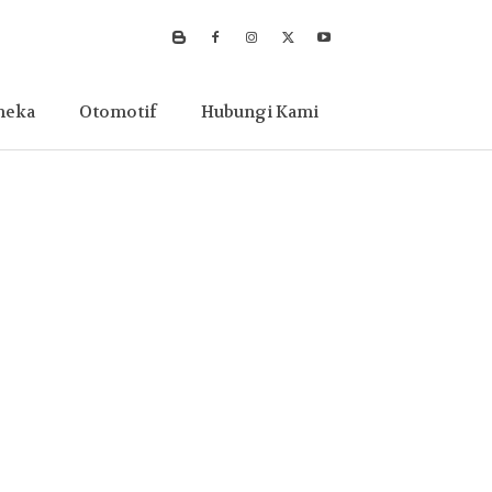
neka
Otomotif
Hubungi Kami