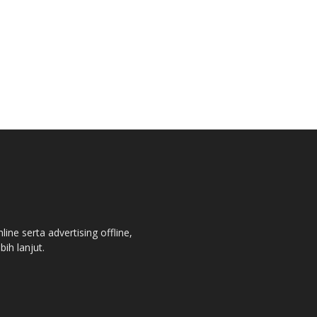
ne serta advertising offline,
bih lanjut.