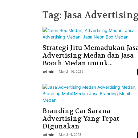
Tag: Jasa Advertisi
Strategi Jitu Memadukan Jas
Advertising Medan dan Jasa
Booth Medan untuk...
admin
-
March 16, 2026
Branding Car Sarana
Advertising Yang Tepat
Digunakan
admin
-
March 4, 2023