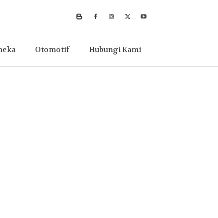
neka
Otomotif
Hubungi Kami