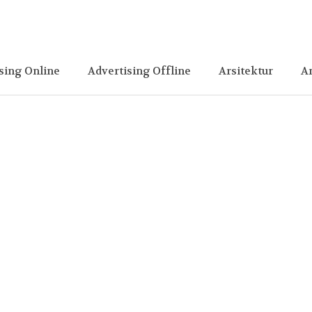
sing Online
Advertising Offline
Arsitektur
A