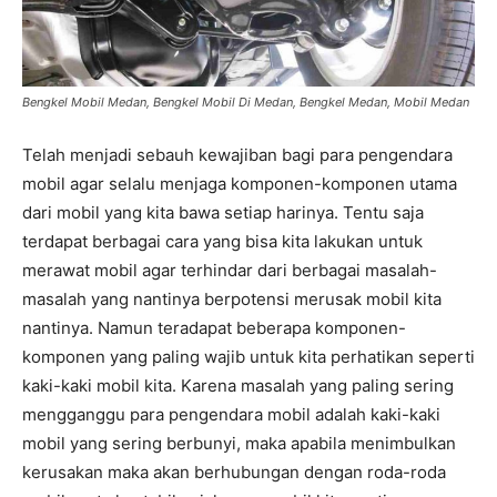
Bengkel Mobil Medan, Bengkel Mobil Di Medan, Bengkel Medan, Mobil Medan
Telah menjadi sebauh kewajiban bagi para pengendara
mobil agar selalu menjaga komponen-komponen utama
dari mobil yang kita bawa setiap harinya. Tentu saja
terdapat berbagai cara yang bisa kita lakukan untuk
merawat mobil agar terhindar dari berbagai masalah-
masalah yang nantinya berpotensi merusak mobil kita
nantinya. Namun teradapat beberapa komponen-
komponen yang paling wajib untuk kita perhatikan seperti
kaki-kaki mobil kita. Karena masalah yang paling sering
mengganggu para pengendara mobil adalah kaki-kaki
mobil yang sering berbunyi, maka apabila menimbulkan
kerusakan maka akan berhubungan dengan roda-roda