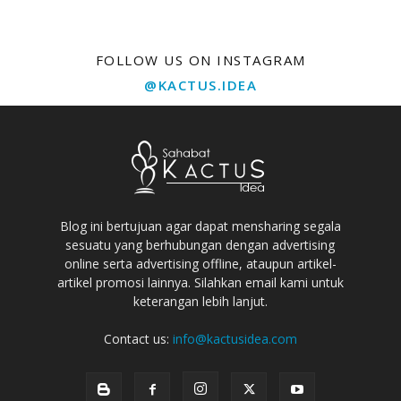
FOLLOW US ON INSTAGRAM
@KACTUS.IDEA
Blog ini bertujuan agar dapat mensharing segala
sesuatu yang berhubungan dengan advertising
online serta advertising offline, ataupun artikel-
artikel promosi lainnya. Silahkan email kami untuk
keterangan lebih lanjut.
Contact us:
info@kactusidea.com