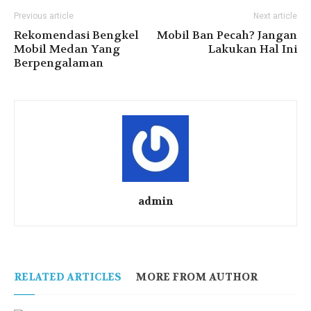
Previous article
Next article
Rekomendasi Bengkel
Mobil Ban Pecah? Jangan
Mobil Medan Yang
Lakukan Hal Ini
Berpengalaman
admin
RELATED ARTICLES
MORE FROM AUTHOR