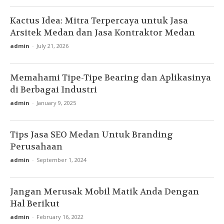
Kactus Idea: Mitra Terpercaya untuk Jasa
Arsitek Medan dan Jasa Kontraktor Medan
admin
-
July 21, 2026
Memahami Tipe-Tipe Bearing dan Aplikasinya
di Berbagai Industri
admin
-
January 9, 2025
Tips Jasa SEO Medan Untuk Branding
Perusahaan
admin
-
September 1, 2024
Jangan Merusak Mobil Matik Anda Dengan
Hal Berikut
admin
-
February 16, 2022