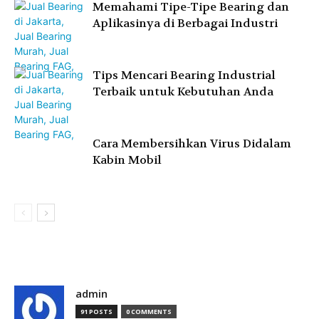
Memahami Tipe-Tipe Bearing dan
Aplikasinya di Berbagai Industri
Tips Mencari Bearing Industrial
Terbaik untuk Kebutuhan Anda
Cara Membersihkan Virus Didalam
Kabin Mobil
admin
91 POSTS
0 COMMENTS