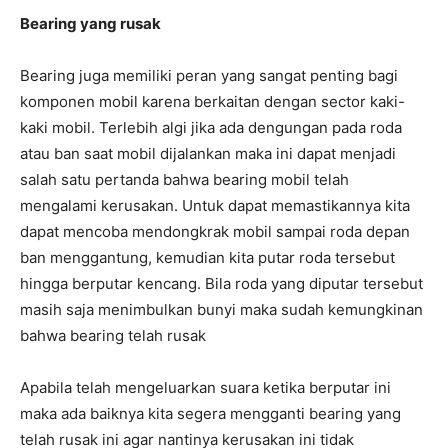
Bearing yang rusak
Bearing juga memiliki peran yang sangat penting bagi
komponen mobil karena berkaitan dengan sector kaki-
kaki mobil. Terlebih algi jika ada dengungan pada roda
atau ban saat mobil dijalankan maka ini dapat menjadi
salah satu pertanda bahwa bearing mobil telah
mengalami kerusakan. Untuk dapat memastikannya kita
dapat mencoba mendongkrak mobil sampai roda depan
ban menggantung, kemudian kita putar roda tersebut
hingga berputar kencang. Bila roda yang diputar tersebut
masih saja menimbulkan bunyi maka sudah kemungkinan
bahwa bearing telah rusak
Apabila telah mengeluarkan suara ketika berputar ini
maka ada baiknya kita segera mengganti bearing yang
telah rusak ini agar nantinya kerusakan ini tidak