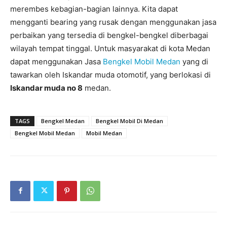
merembes kebagian-bagian lainnya. Kita dapat
mengganti bearing yang rusak dengan menggunakan jasa
perbaikan yang tersedia di bengkel-bengkel diberbagai
wilayah tempat tinggal. Untuk masyarakat di kota Medan
dapat menggunakan Jasa
Bengkel Mobil Medan
yang di
tawarkan oleh Iskandar muda otomotif, yang berlokasi di
Iskandar muda no 8
medan.
TAGS
Bengkel Medan
Bengkel Mobil Di Medan
Bengkel Mobil Medan
Mobil Medan