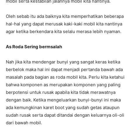
mobil serta kestabilan jalannya mobil kita nantinya.
Oleh sebab itu ada baiknya kita memperhatikan beberapa
hal-hal yang dapat merusak kaki-kaki mobil kita nantinya
agar ketika berkendara kita selalu merasa lebih nyaman.
As Roda Sering bermsalah
Nah jika kita mendengar bunyi yang sangat keras ketika
berbelok maka hal ini dapat menjadi pertanda bawah ada
masalah pada bagian as roda mobil kita. Perlu kita ketahui
bahwa komponen as merupakan komponen yang paling
berpotensi untuk rusak apabila kita tidak merawatnya
dengan baik. Ketika mengeluarkan bunyi-bunyi ini maka
ada kemungkinan karet boot yang sudah getas ataupun
sudah rusak serta dapat ditandai dengan keluarnya oli-oli
dari bawah mobil.