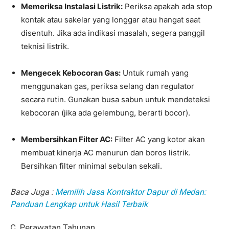
Memeriksa Instalasi Listrik:
Periksa apakah ada stop
kontak atau sakelar yang longgar atau hangat saat
disentuh. Jika ada indikasi masalah, segera panggil
teknisi listrik.
Mengecek Kebocoran Gas:
Untuk rumah yang
menggunakan gas, periksa selang dan regulator
secara rutin. Gunakan busa sabun untuk mendeteksi
kebocoran (jika ada gelembung, berarti bocor).
Membersihkan Filter AC:
Filter AC yang kotor akan
membuat kinerja AC menurun dan boros listrik.
Bersihkan filter minimal sebulan sekali.
Baca Juga :
Memilih Jasa Kontraktor Dapur di Medan:
Panduan Lengkap untuk Hasil Terbaik
C. Perawatan Tahunan