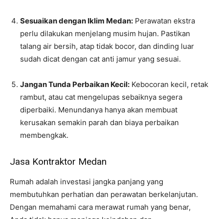
Sesuaikan dengan Iklim Medan:
Perawatan ekstra
perlu dilakukan menjelang musim hujan. Pastikan
talang air bersih, atap tidak bocor, dan dinding luar
sudah dicat dengan cat anti jamur yang sesuai.
Jangan Tunda Perbaikan Kecil:
Kebocoran kecil, retak
rambut, atau cat mengelupas sebaiknya segera
diperbaiki. Menundanya hanya akan membuat
kerusakan semakin parah dan biaya perbaikan
membengkak.
Jasa Kontraktor Medan
Rumah adalah investasi jangka panjang yang
membutuhkan perhatian dan perawatan berkelanjutan.
Dengan memahami cara merawat rumah yang benar,