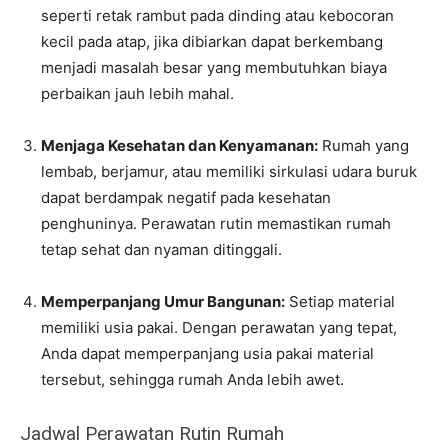
seperti retak rambut pada dinding atau kebocoran
kecil pada atap, jika dibiarkan dapat berkembang
menjadi masalah besar yang membutuhkan biaya
perbaikan jauh lebih mahal.
Menjaga Kesehatan dan Kenyamanan:
Rumah yang
lembab, berjamur, atau memiliki sirkulasi udara buruk
dapat berdampak negatif pada kesehatan
penghuninya. Perawatan rutin memastikan rumah
tetap sehat dan nyaman ditinggali.
Memperpanjang Umur Bangunan:
Setiap material
memiliki usia pakai. Dengan perawatan yang tepat,
Anda dapat memperpanjang usia pakai material
tersebut, sehingga rumah Anda lebih awet.
Jadwal Perawatan Rutin Rumah