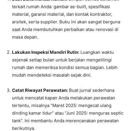
terkait rumah Anda: gambar as-built, spesifikasi
material, garansi material, dan kontak kontraktor,
arsitek, serta supplier. Buku ini akan sangat berguna
saat Anda membutuhkan perbaikan atau renovasi di
masa depan.
Lakukan Inspeksi Mandiri Rutin:
Luangkan waktu
sejenak setiap bulan untuk berjalan mengelilingi
rumah dan memeriksa kondisi semua bagian. Lebih
mudah mendeteksi masalah sejak dini.
Catat Riwayat Perawatan:
Buat jurnal sederhana
untuk mencatat kapan Anda melakukan perawatan
tertentu, misalnya “Maret 2025: mengecat ulang
dinding kamar tidur” atau “Juni 2025: menguras septic
tank”. Ini membantu Anda merencanakan perawatan
berikutnya.