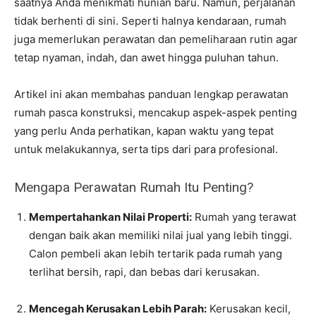
saatnya Anda menikmati hunian baru. Namun, perjalanan
tidak berhenti di sini. Seperti halnya kendaraan, rumah
juga memerlukan perawatan dan pemeliharaan rutin agar
tetap nyaman, indah, dan awet hingga puluhan tahun.
Artikel ini akan membahas panduan lengkap perawatan
rumah pasca konstruksi, mencakup aspek-aspek penting
yang perlu Anda perhatikan, kapan waktu yang tepat
untuk melakukannya, serta tips dari para profesional.
Mengapa Perawatan Rumah Itu Penting?
Mempertahankan Nilai Properti:
Rumah yang terawat
dengan baik akan memiliki nilai jual yang lebih tinggi.
Calon pembeli akan lebih tertarik pada rumah yang
terlihat bersih, rapi, dan bebas dari kerusakan.
Mencegah Kerusakan Lebih Parah:
Kerusakan kecil,