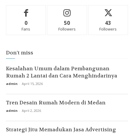
0
50
43
Fans
Followers
Followers
Don't miss
Kesalahan Umum dalam Pembangunan
Rumah 2 Lantai dan Cara Menghindarinya
admin
-
April 15, 2026
Tren Desain Rumah Modern di Medan
admin
-
April 2, 2026
Strategi Jitu Memadukan Jasa Advertising