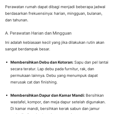
Perawatan rumah dapat dibagi menjadi beberapa jadwal
berdasarkan frekuensinya: harian, mingguan, bulanan,
dan tahunan.
A. Perawatan Harian dan Mingguan
Ini adalah kebiasaan kecil yang jika dilakukan rutin akan
sangat berdampak besar.
Membersihkan Debu dan Kotoran:
Sapu dan pel lantai
secara teratur. Lap debu pada furnitur, rak, dan
permukaan lainnya. Debu yang menumpuk dapat
merusak cat dan finishing.
Membersihkan Dapur dan Kamar Mandi:
Bersihkan
wastafel, kompor, dan meja dapur setelah digunakan.
Di kamar mandi, bersihkan kerak sabun dan jamur