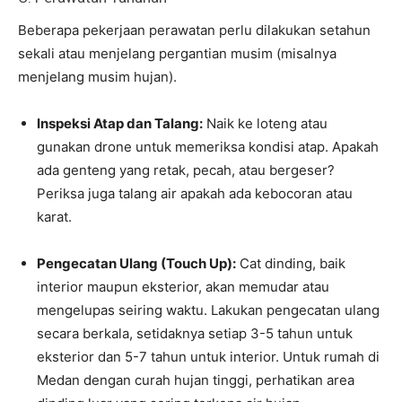
Beberapa pekerjaan perawatan perlu dilakukan setahun
sekali atau menjelang pergantian musim (misalnya
menjelang musim hujan).
Inspeksi Atap dan Talang:
Naik ke loteng atau
gunakan drone untuk memeriksa kondisi atap. Apakah
ada genteng yang retak, pecah, atau bergeser?
Periksa juga talang air apakah ada kebocoran atau
karat.
Pengecatan Ulang (Touch Up):
Cat dinding, baik
interior maupun eksterior, akan memudar atau
mengelupas seiring waktu. Lakukan pengecatan ulang
secara berkala, setidaknya setiap 3-5 tahun untuk
eksterior dan 5-7 tahun untuk interior. Untuk rumah di
Medan dengan curah hujan tinggi, perhatikan area