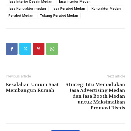
Jasa Interior Desain Medan
Jasa Interior Medan
Jasa Kontraktor medan
Jasa Perabot Medan
Kontraktor Medan
Perabot Medan
Tukang Perabot Medan
Previous article
Next article
Kesalahan Umum Saat
Strategi Jitu Memadukan
Membangun Rumah
Jasa Advertising Medan
dan Jasa Booth Medan
untuk Maksimalkan
Promosi Bisnis