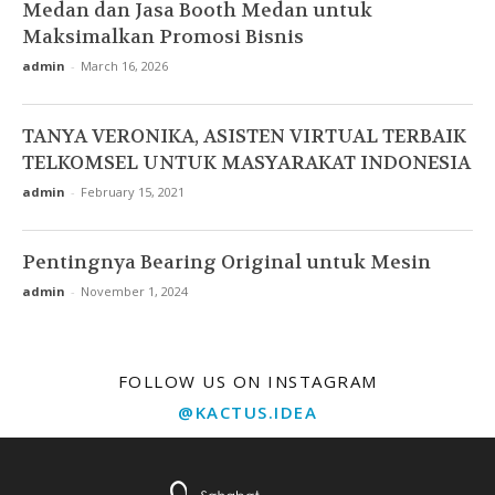
Medan dan Jasa Booth Medan untuk
Maksimalkan Promosi Bisnis
admin
-
March 16, 2026
TANYA VERONIKA, ASISTEN VIRTUAL TERBAIK
TELKOMSEL UNTUK MASYARAKAT INDONESIA
admin
-
February 15, 2021
Pentingnya Bearing Original untuk Mesin
admin
-
November 1, 2024
FOLLOW US ON INSTAGRAM
@KACTUS.IDEA