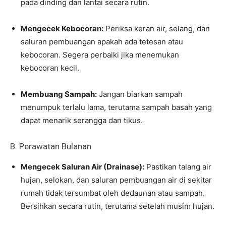
pada dinding dan lantai secara rutin.
Mengecek Kebocoran:
Periksa keran air, selang, dan
saluran pembuangan apakah ada tetesan atau
kebocoran. Segera perbaiki jika menemukan
kebocoran kecil.
Membuang Sampah:
Jangan biarkan sampah
menumpuk terlalu lama, terutama sampah basah yang
dapat menarik serangga dan tikus.
B. Perawatan Bulanan
Mengecek Saluran Air (Drainase):
Pastikan talang air
hujan, selokan, dan saluran pembuangan air di sekitar
rumah tidak tersumbat oleh dedaunan atau sampah.
Bersihkan secara rutin, terutama setelah musim hujan.