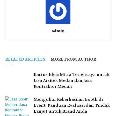
admin
RELATED ARTICLES
MORE FROM AUTHOR
Kactus Idea: Mitra Terpercaya untuk
Jasa Arsitek Medan dan Jasa
Kontraktor Medan
Mengukur Keberhasilan Booth di
Event: Panduan Evaluasi dan Tindak
Lanjut untuk Brand Anda