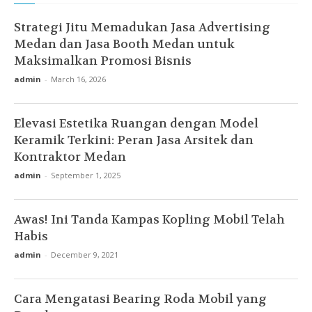
Strategi Jitu Memadukan Jasa Advertising
Medan dan Jasa Booth Medan untuk
Maksimalkan Promosi Bisnis
admin
-
March 16, 2026
Elevasi Estetika Ruangan dengan Model
Keramik Terkini: Peran Jasa Arsitek dan
Kontraktor Medan
admin
-
September 1, 2025
Awas! Ini Tanda Kampas Kopling Mobil Telah
Habis
admin
-
December 9, 2021
Cara Mengatasi Bearing Roda Mobil yang