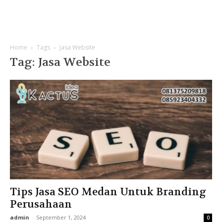
Home
Tags
Jasa Website
Tag: Jasa Website
Tips Jasa SEO Medan Untuk Branding
Perusahaan
admin
-
September 1, 2024
0