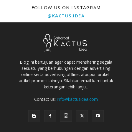
FOLLOW US ON INSTAGRAM
@KACTUS.IDEA
Blog ini bertujuan agar dapat mensharing segala
sesuatu yang berhubungan dengan advertising
online serta advertising offline, ataupun artikel-
artikel promosi lainnya. Silahkan email kami untuk
keterangan lebih lanjut.
Contact us:
info@kactusidea.com