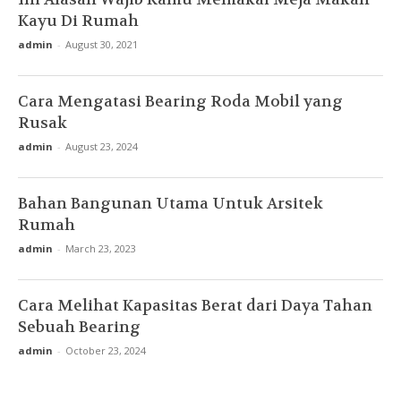
Kayu Di Rumah
admin
-
August 30, 2021
Cara Mengatasi Bearing Roda Mobil yang
Rusak
admin
-
August 23, 2024
Bahan Bangunan Utama Untuk Arsitek
Rumah
admin
-
March 23, 2023
Cara Melihat Kapasitas Berat dari Daya Tahan
Sebuah Bearing
admin
-
October 23, 2024