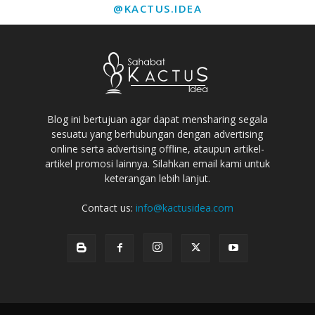
@KACTUS.IDEA
Blog ini bertujuan agar dapat mensharing segala
sesuatu yang berhubungan dengan advertising
online serta advertising offline, ataupun artikel-
artikel promosi lainnya. Silahkan email kami untuk
keterangan lebih lanjut.
Contact us:
info@kactusidea.com