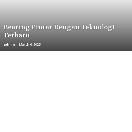
Bearing Pintar Dengan Teknologi
Terbaru
admin
-
March 6, 2025