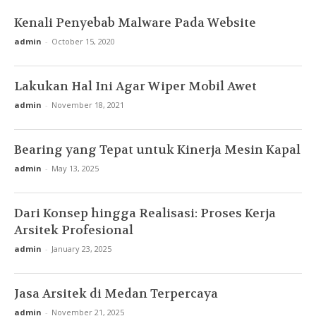
Kenali Penyebab Malware Pada Website
admin
-
October 15, 2020
Lakukan Hal Ini Agar Wiper Mobil Awet
admin
-
November 18, 2021
Bearing yang Tepat untuk Kinerja Mesin Kapal
admin
-
May 13, 2025
Dari Konsep hingga Realisasi: Proses Kerja
Arsitek Profesional
admin
-
January 23, 2025
Jasa Arsitek di Medan Terpercaya
admin
-
November 21, 2025