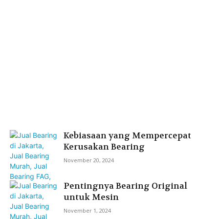
Kebiasaan yang Mempercepat
Kerusakan Bearing
November 20, 2024
Pentingnya Bearing Original
untuk Mesin
November 1, 2024