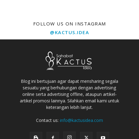
FOLLOW US ON INSTAGRAM
@KACTUS.IDEA
Blog ini bertujuan agar dapat mensharing segala
sesuatu yang berhubungan dengan advertising
online serta advertising offline, ataupun artikel-
artikel promosi lainnya. Silahkan email kami untuk
keterangan lebih lanjut.
Contact us:
info@kactusidea.com