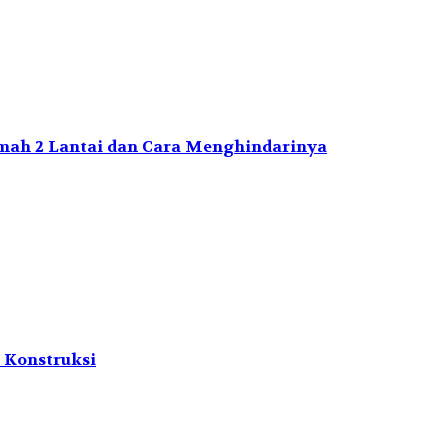
h 2 Lantai dan Cara Menghindarinya
 Konstruksi