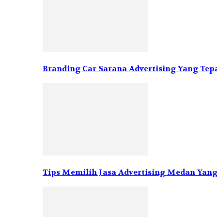
Branding Car Sarana Advertising Yang Tep
Tips Memilih Jasa Advertising Medan Yang