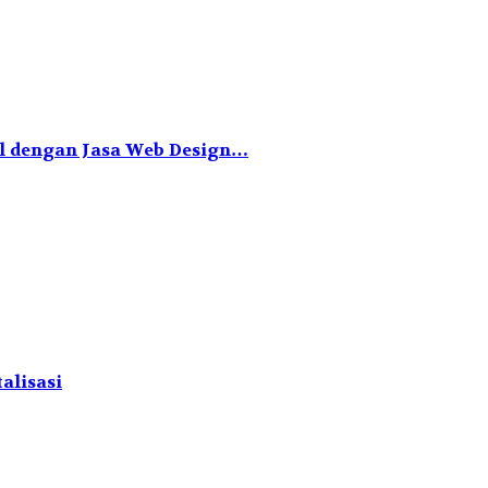
al dengan Jasa Web Design…
alisasi