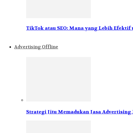
TikTok atau SEO: Mana yang Lebih Efektif 
Advertising Offline
Strategi Jitu Memadukan Jasa Advertisin