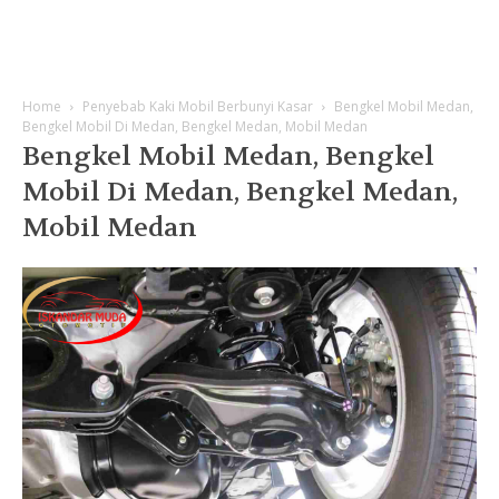
Home
Penyebab Kaki Mobil Berbunyi Kasar
Bengkel Mobil Medan,
Bengkel Mobil Di Medan, Bengkel Medan, Mobil Medan
Bengkel Mobil Medan, Bengkel
Mobil Di Medan, Bengkel Medan,
Mobil Medan