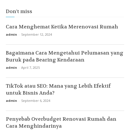
Don't miss
Cara Menghemat Ketika Merenovasi Rumah
admin
-
September 12, 2024
Bagaimana Cara Mengetahui Pelumasan yang
Buruk pada Bearing Kendaraan
admin
-
April 7, 2025
TikTok atau SEO: Mana yang Lebih Efektif
untuk Bisnis Anda?
admin
-
September 6, 2024
Penyebab Overbudget Renovasi Rumah dan
Cara Menghindarinya